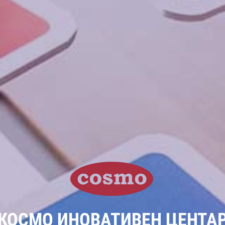
КОСМО ИНОВАТИВЕН ЦЕНТА