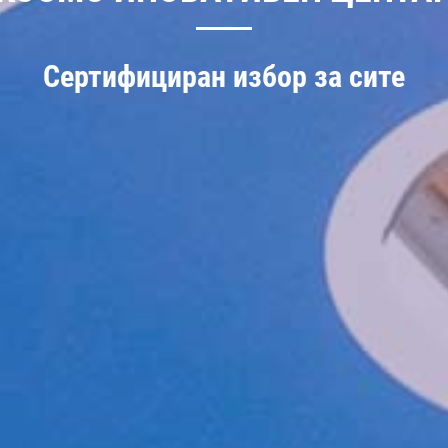
Сертифициран избор за сите